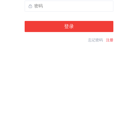
登录
忘记密码
注册