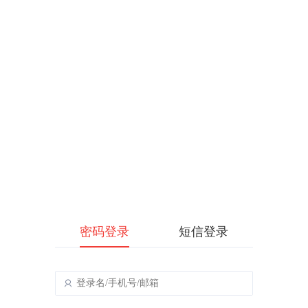
密码登录
短信登录